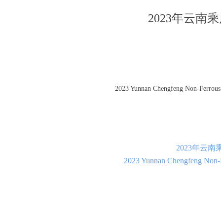
2023年云
2023 Yunnan Chengfeng Non-Ferrous Metals Co., Ltd.
2023年云
2023 Yunnan Chengfeng Non-Fe