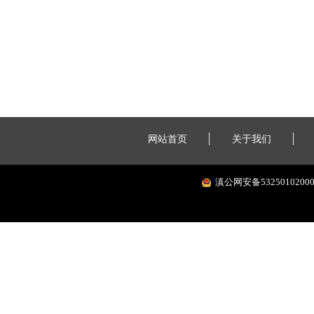
网站首页
关于我们
滇公网安备53250102000