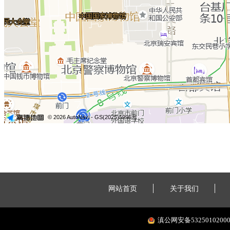
网站首页
关于我们
滇公网安备53250102000