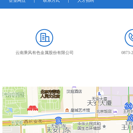
企业网点
联系方式
人才招聘
云南乘风有色金属股份有限公司
0873-